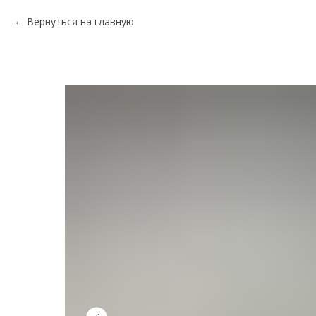
Вернуться на главную