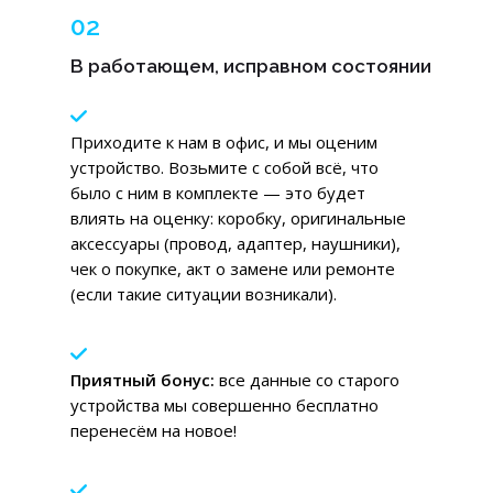
02
В работающем, исправном состоянии
Приходите к нам в офис, и мы оценим
устройство. Возьмите с собой всё, что
было с ним в комплекте — это будет
влиять на оценку: коробку, оригинальные
аксессуары (провод, адаптер, наушники),
чек о покупке, акт о замене или ремонте
(если такие ситуации возникали).
Приятный бонус:
в
се данные со старого
устройства мы совершенно бесплатно
перенесём на новое!