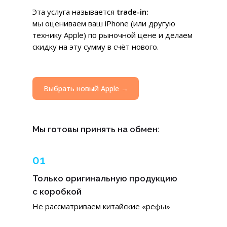
Эта услуга называется
trade-in:
мы оцениваем ваш iPhone (или другую
технику Apple) по рыночной цене и делаем
скидку на эту сумму в счёт нового.
Выбрать новый Apple →
Мы готовы принять на обмен:
01
Только оригинальную продукцию
с коробкой
Не рассматриваем китайские «рефы»