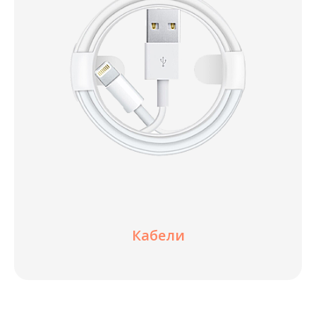
Кабели