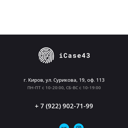
г. Киров, ул. Сурикова, 19, оф. 113
ПН-ПТ с 10-20:00, СБ-ВС с 10-19:00
+ 7 (922) 902-71-99