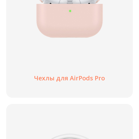
Чехлы для AirPods Pro