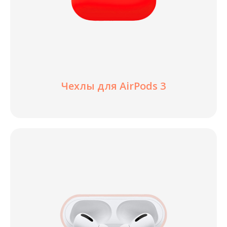
Чехлы для AirPods 3