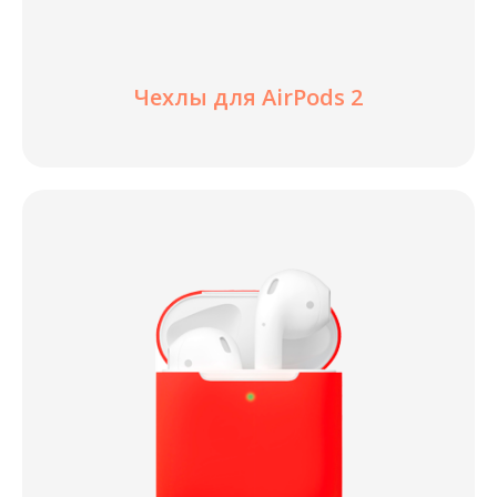
Чехлы для AirPods 2