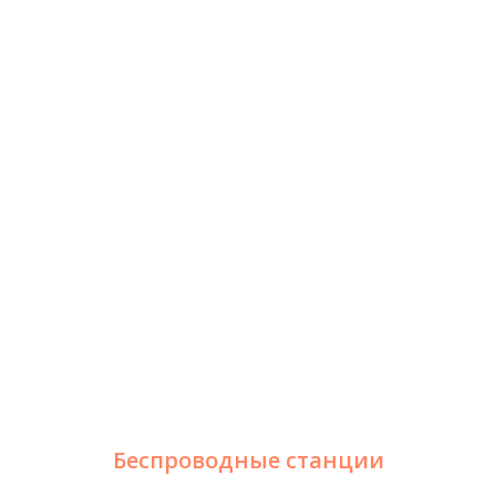
Беспроводные станции