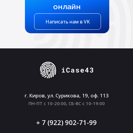
онлайн
Написать нам в VK
г. Киров, ул. Сурикова, 19, оф. 113
ПН-ПТ с 10-20:00, СБ-ВС с 10-19:00
+ 7 (922) 902-71-99