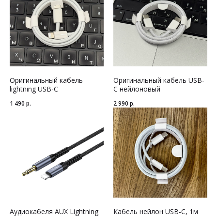
Оригинальный кабель
Оригинальный кабель USB-
lightning USB-C
C нейлоновый
1 490
р.
2 990
р.
Аудиокабеля AUX Lightning
Кабель нейлон USB-C, 1м